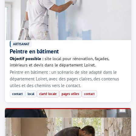
ARTISANAT
Peintre en bâtiment
Objectif possible :
site local pour rénovation, façades,
intérieurs et devis dans le département Loiret.
Peintre en bâtiment : un scénario de site adapté dans le
département Loiret, avec des pages claires, des contenus
utiles et des chemins vers le contact.
contact
local
clarté locale
pages utiles
contact