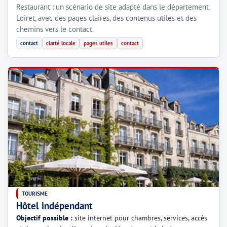
Restaurant : un scénario de site adapté dans le département
Loiret, avec des pages claires, des contenus utiles et des
chemins vers le contact.
contact
clarté locale
pages utiles
contact
TOURISME
Hôtel indépendant
Objectif possible :
site internet pour chambres, services, accès