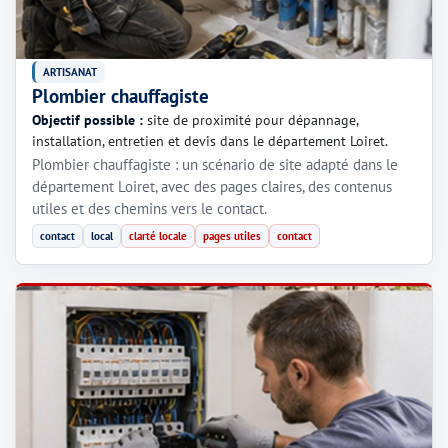
ARTISANAT
Plombier chauffagiste
Objectif possible :
site de proximité pour dépannage,
installation, entretien et devis dans le département Loiret.
Plombier chauffagiste : un scénario de site adapté dans le
département Loiret, avec des pages claires, des contenus
utiles et des chemins vers le contact.
contact
local
clarté locale
pages utiles
contact