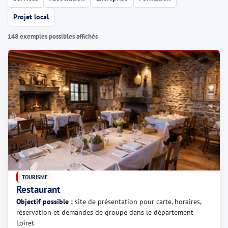
Projet local
148 exemples possibles affichés
TOURISME
Restaurant
Objectif possible :
site de présentation pour carte, horaires,
réservation et demandes de groupe dans le département
Loiret.