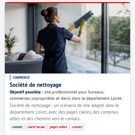
COMMERCE
Société de nettoyage
Objectif possible :
site professionnel pour bureaux,
commerces, copropriétés et devis dans le département Loiret.
Société de nettoyage : un scénario de site adapté dans le
département Loiret, avec des pages claires, des contenus
utiles et des chemins vers le contact.
contact
clarté locale
pages utiles
contact