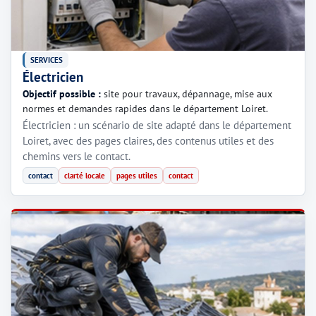
SERVICES
Électricien
Objectif possible :
site pour travaux, dépannage, mise aux
normes et demandes rapides dans le département Loiret.
Électricien : un scénario de site adapté dans le département
Loiret, avec des pages claires, des contenus utiles et des
chemins vers le contact.
contact
clarté locale
pages utiles
contact