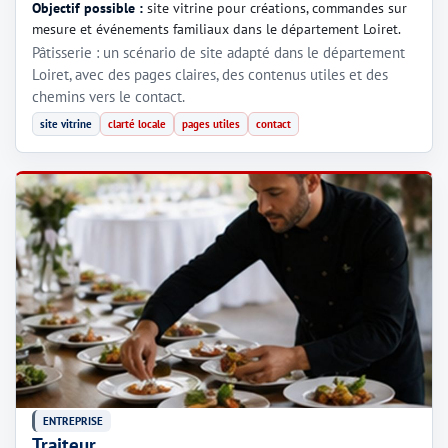
Objectif possible :
site vitrine pour créations, commandes sur
mesure et événements familiaux dans le département Loiret.
Pâtisserie : un scénario de site adapté dans le département
Loiret, avec des pages claires, des contenus utiles et des
chemins vers le contact.
site vitrine
clarté locale
pages utiles
contact
ENTREPRISE
Traiteur