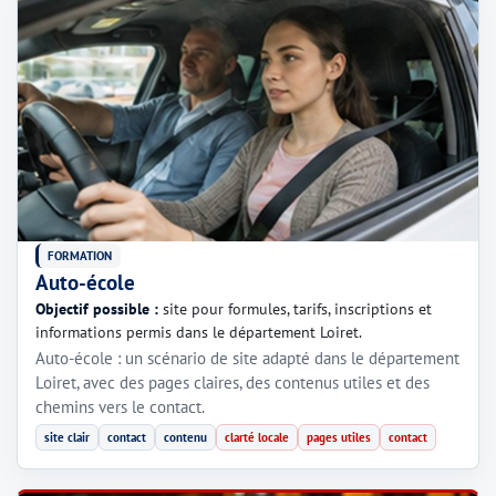
FORMATION
Auto-école
Objectif possible :
site pour formules, tarifs, inscriptions et
informations permis dans le département Loiret.
Auto-école : un scénario de site adapté dans le département
Loiret, avec des pages claires, des contenus utiles et des
chemins vers le contact.
site clair
contact
contenu
clarté locale
pages utiles
contact