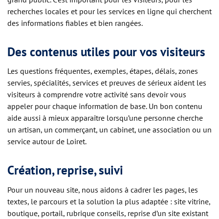
recherches locales et pour les services en ligne qui cherchent
des informations fiables et bien rangées.
Des contenus utiles pour vos visiteurs
Les questions fréquentes, exemples, étapes, délais, zones
servies, spécialités, services et preuves de sérieux aident les
visiteurs à comprendre votre activité sans devoir vous
appeler pour chaque information de base. Un bon contenu
aide aussi à mieux apparaître lorsqu’une personne cherche
un artisan, un commerçant, un cabinet, une association ou un
service autour de Loiret.
Création, reprise, suivi
Pour un nouveau site, nous aidons à cadrer les pages, les
textes, le parcours et la solution la plus adaptée : site vitrine,
boutique, portail, rubrique conseils, reprise d’un site existant