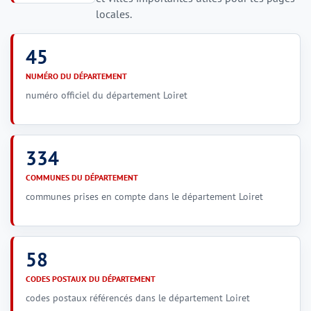
locales.
45
NUMÉRO DU DÉPARTEMENT
numéro officiel du département Loiret
334
COMMUNES DU DÉPARTEMENT
communes prises en compte dans le département Loiret
58
CODES POSTAUX DU DÉPARTEMENT
codes postaux référencés dans le département Loiret