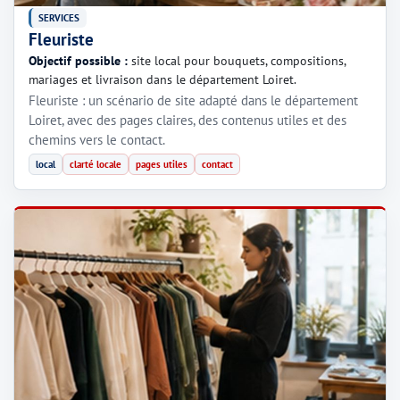
SERVICES
Fleuriste
Objectif possible :
site local pour bouquets, compositions,
mariages et livraison dans le département Loiret.
Fleuriste : un scénario de site adapté dans le département
Loiret, avec des pages claires, des contenus utiles et des
chemins vers le contact.
local
clarté locale
pages utiles
contact