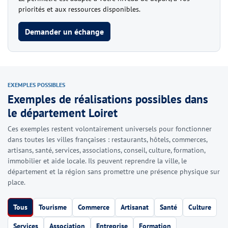
priorités et aux ressources disponibles.
Demander un échange
EXEMPLES POSSIBLES
Exemples de réalisations possibles dans
le département Loiret
Ces exemples restent volontairement universels pour fonctionner
dans toutes les villes françaises : restaurants, hôtels, commerces,
artisans, santé, services, associations, conseil, culture, formation,
immobilier et aide locale. Ils peuvent reprendre la ville, le
département et la région sans promettre une présence physique sur
place.
Tous
Tourisme
Commerce
Artisanat
Santé
Culture
Services
Association
Entreprise
Formation