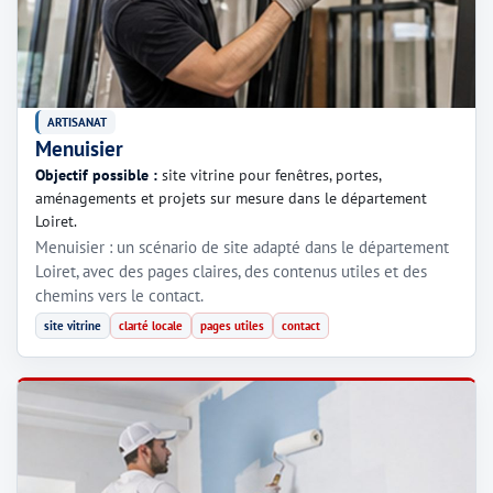
ARTISANAT
Menuisier
Objectif possible :
site vitrine pour fenêtres, portes,
aménagements et projets sur mesure dans le département
Loiret.
Menuisier : un scénario de site adapté dans le département
Loiret, avec des pages claires, des contenus utiles et des
chemins vers le contact.
site vitrine
clarté locale
pages utiles
contact