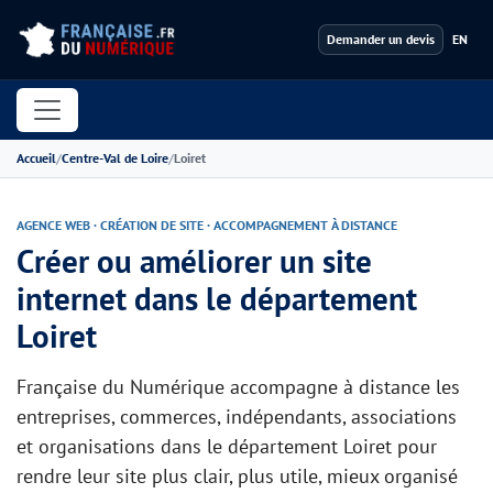
Demander un devis
EN
Accueil
Centre-Val de Loire
Loiret
AGENCE WEB · CRÉATION DE SITE · ACCOMPAGNEMENT À DISTANCE
Créer ou améliorer un site
internet dans le département
Loiret
Française du Numérique accompagne à distance les
entreprises, commerces, indépendants, associations
et organisations dans le département Loiret pour
rendre leur site plus clair, plus utile, mieux organisé