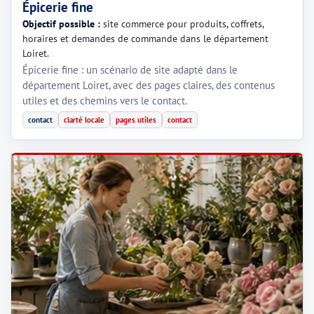
Épicerie fine
Objectif possible :
site commerce pour produits, coffrets,
horaires et demandes de commande dans le département
Loiret.
Épicerie fine : un scénario de site adapté dans le
département Loiret, avec des pages claires, des contenus
utiles et des chemins vers le contact.
contact
clarté locale
pages utiles
contact