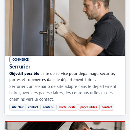
COMMERCE
Serrurier
Objectif possible :
site de service pour dépannage, sécurité,
portes et commerces dans le département Loiret.
Serrurier : un scénario de site adapté dans le département
Loiret, avec des pages claires, des contenus utiles et des
chemins vers le contact.
site clair
contact
contenu
clarté locale
pages utiles
contact