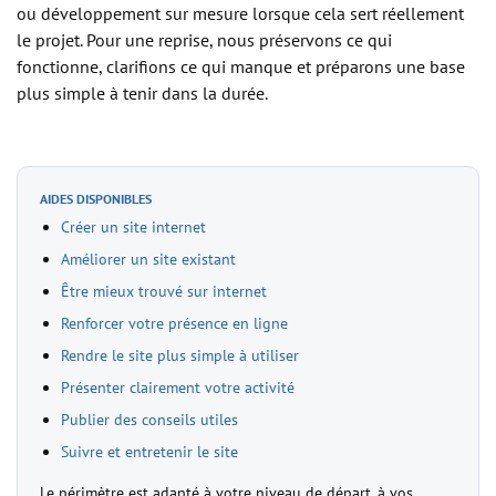
ou développement sur mesure lorsque cela sert réellement
le projet. Pour une reprise, nous préservons ce qui
fonctionne, clarifions ce qui manque et préparons une base
plus simple à tenir dans la durée.
AIDES DISPONIBLES
Créer un site internet
Améliorer un site existant
Être mieux trouvé sur internet
Renforcer votre présence en ligne
Rendre le site plus simple à utiliser
Présenter clairement votre activité
Publier des conseils utiles
Suivre et entretenir le site
Le périmètre est adapté à votre niveau de départ, à vos