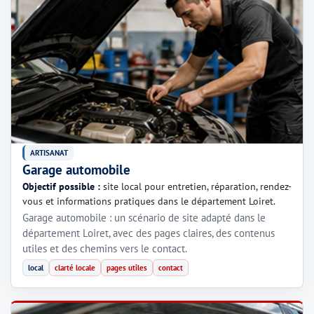
ARTISANAT
Garage automobile
Objectif possible :
site local pour entretien, réparation, rendez-
vous et informations pratiques dans le département Loiret.
Garage automobile : un scénario de site adapté dans le
département Loiret, avec des pages claires, des contenus
utiles et des chemins vers le contact.
local
clarté locale
pages utiles
contact