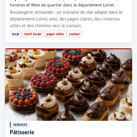
horaires et fêtes de quartier dans le département Loiret.
Boulangerie artisanale : un scénario de site adapté dans le
département Loiret, avec des pages claires, des contenus
utiles et des chemins vers le contact.
local
clarté locale
pages utiles
contact
SERVICES
Pâtisserie