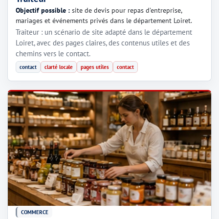
Objectif possible :
site de devis pour repas d’entreprise,
mariages et événements privés dans le département Loiret.
Traiteur : un scénario de site adapté dans le département
Loiret, avec des pages claires, des contenus utiles et des
chemins vers le contact.
contact
clarté locale
pages utiles
contact
COMMERCE