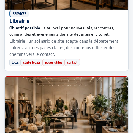
SERVICES
Librairie
Objectif possible :
site local pour nouveautés, rencontres,
commandes et événements dans le département Loiret.
Librairie : un scénario de site adapté dans le département
Loiret, avec des pages claires, des contenus utiles et des
chemins vers le contact.
local
clarté locale
pages utiles
contact