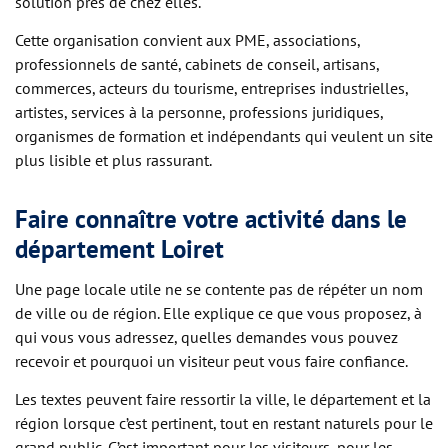
solution près de chez elles.
Cette organisation convient aux PME, associations,
professionnels de santé, cabinets de conseil, artisans,
commerces, acteurs du tourisme, entreprises industrielles,
artistes, services à la personne, professions juridiques,
organismes de formation et indépendants qui veulent un site
plus lisible et plus rassurant.
Faire connaître votre activité dans le
département Loiret
Une page locale utile ne se contente pas de répéter un nom
de ville ou de région. Elle explique ce que vous proposez, à
qui vous vous adressez, quelles demandes vous pouvez
recevoir et pourquoi un visiteur peut vous faire confiance.
Les textes peuvent faire ressortir la ville, le département et la
région lorsque c’est pertinent, tout en restant naturels pour le
grand public. C’est important pour les visiteurs, pour les