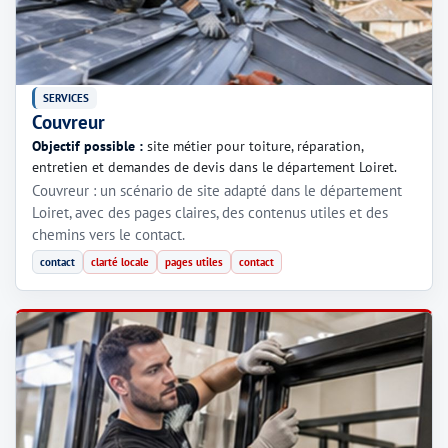
SERVICES
Couvreur
Objectif possible :
site métier pour toiture, réparation,
entretien et demandes de devis dans le département Loiret.
Couvreur : un scénario de site adapté dans le département
Loiret, avec des pages claires, des contenus utiles et des
chemins vers le contact.
contact
clarté locale
pages utiles
contact