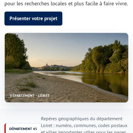
pour les recherches locales et plus facile à faire vivre.
Présenter votre projet
DÉPARTEMENT · LOIRET
Repères géographiques du département
Loiret : numéro, communes, codes postaux
DÉPARTEMENT 45
et villes importantes utiles pour les pages