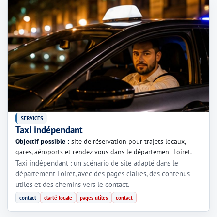
SERVICES
Taxi indépendant
Objectif possible :
site de réservation pour trajets locaux,
gares, aéroports et rendez-vous dans le département Loiret.
Taxi indépendant : un scénario de site adapté dans le
département Loiret, avec des pages claires, des contenus
utiles et des chemins vers le contact.
contact
clarté locale
pages utiles
contact