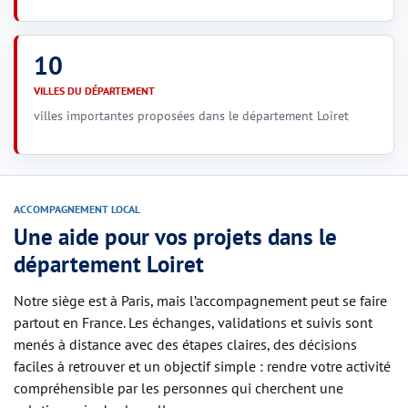
10
VILLES DU DÉPARTEMENT
villes importantes proposées dans le département Loiret
ACCOMPAGNEMENT LOCAL
Une aide pour vos projets dans le
département Loiret
Notre siège est à Paris, mais l’accompagnement peut se faire
partout en France. Les échanges, validations et suivis sont
menés à distance avec des étapes claires, des décisions
faciles à retrouver et un objectif simple : rendre votre activité
compréhensible par les personnes qui cherchent une