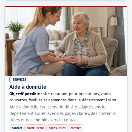
SERVICES
Aide à domicile
Objectif possible :
site rassurant pour prestations, zones
couvertes, familles et demandes dans le département Loiret.
Aide à domicile : un scénario de site adapté dans le
département Loiret, avec des pages claires, des contenus
utiles et des chemins vers le contact.
contact
clarté locale
pages utiles
contact