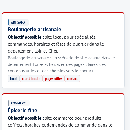
ARTISANAT
Boulangerie artisanale
Objectif possible :
site local pour spécialités,
commandes, horaires et fêtes de quartier dans le
département Loir-et-Cher.
Boulangerie artisanale : un scénario de site adapté dans le
département Loir-et-Cher, avec des pages claires, des
contenus utiles et des chemins vers le contact.
local
clarté locale
pages utiles
contact
COMMERCE
Épicerie fine
Objectif possible :
site commerce pour produits,
coffrets, horaires et demandes de commande dans le