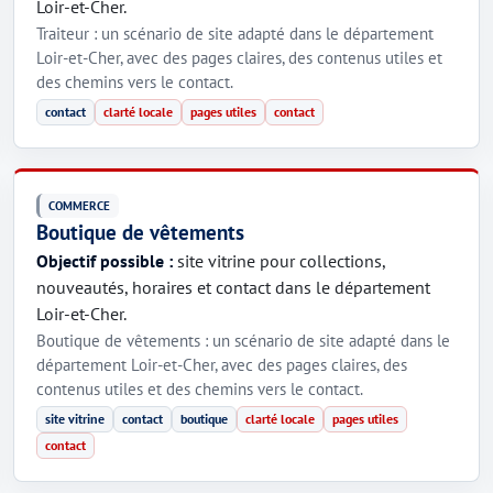
Loir-et-Cher.
Traiteur : un scénario de site adapté dans le département
Loir-et-Cher, avec des pages claires, des contenus utiles et
des chemins vers le contact.
contact
clarté locale
pages utiles
contact
COMMERCE
Boutique de vêtements
Objectif possible :
site vitrine pour collections,
nouveautés, horaires et contact dans le département
Loir-et-Cher.
Boutique de vêtements : un scénario de site adapté dans le
département Loir-et-Cher, avec des pages claires, des
contenus utiles et des chemins vers le contact.
site vitrine
contact
boutique
clarté locale
pages utiles
contact