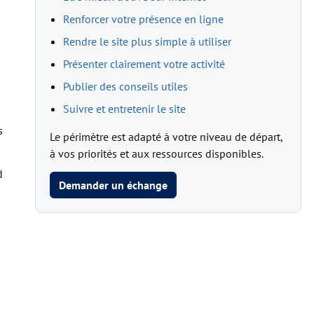
Renforcer votre présence en ligne
Rendre le site plus simple à utiliser
Présenter clairement votre activité
Publier des conseils utiles
Suivre et entretenir le site
s
Le périmètre est adapté à votre niveau de départ,
à vos priorités et aux ressources disponibles.
d
Demander un échange