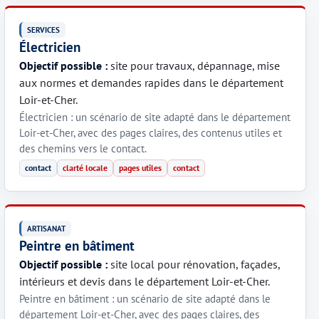
SERVICES
Électricien
Objectif possible :
site pour travaux, dépannage, mise
aux normes et demandes rapides dans le département
Loir-et-Cher.
Électricien : un scénario de site adapté dans le département
Loir-et-Cher, avec des pages claires, des contenus utiles et
des chemins vers le contact.
contact
clarté locale
pages utiles
contact
ARTISANAT
Peintre en bâtiment
Objectif possible :
site local pour rénovation, façades,
intérieurs et devis dans le département Loir-et-Cher.
Peintre en bâtiment : un scénario de site adapté dans le
département Loir-et-Cher, avec des pages claires, des