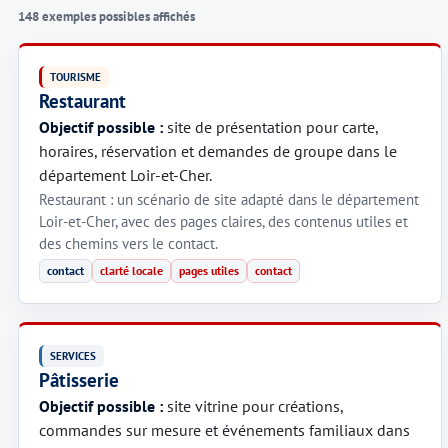
148 exemples possibles affichés
TOURISME
Restaurant
Objectif possible :
site de présentation pour carte,
horaires, réservation et demandes de groupe dans le
département Loir-et-Cher.
Restaurant : un scénario de site adapté dans le département
Loir-et-Cher, avec des pages claires, des contenus utiles et
des chemins vers le contact.
contact
clarté locale
pages utiles
contact
SERVICES
Pâtisserie
Objectif possible :
site vitrine pour créations,
commandes sur mesure et événements familiaux dans