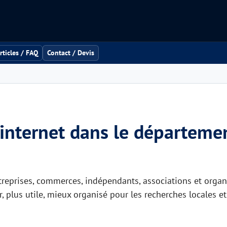
rticles / FAQ
Contact / Devis
 internet dans le départemen
eprises, commerces, indépendants, associations et organ
, plus utile, mieux organisé pour les recherches locales et