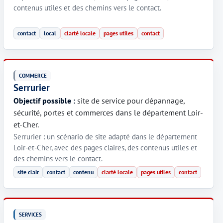
contenus utiles et des chemins vers le contact.
contact
local
clarté locale
pages utiles
contact
COMMERCE
Serrurier
Objectif possible :
site de service pour dépannage,
sécurité, portes et commerces dans le département Loir-
et-Cher.
Serrurier : un scénario de site adapté dans le département
Loir-et-Cher, avec des pages claires, des contenus utiles et
des chemins vers le contact.
site clair
contact
contenu
clarté locale
pages utiles
contact
SERVICES