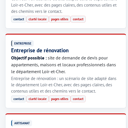
Loir-et-Cher, avec des pages claires, des contenus utiles et
des chemins vers le contact.
contact
clarté locale
pages utiles
contact
ENTREPRISE
Entreprise de rénovation
Objectif possible :
site de demande de devis pour
appartements, maisons et locaux professionnels dans
le département Loir-et-Cher.
Entreprise de rénovation : un scénario de site adapté dans
le département Loir-et-Cher, avec des pages claires, des
contenus utiles et des chemins vers le contact.
contact
clarté locale
pages utiles
contact
ARTISANAT