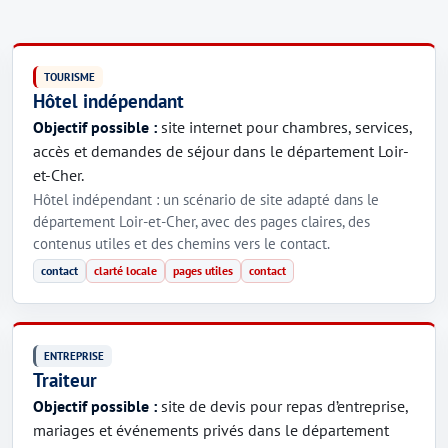
TOURISME
Hôtel indépendant
Objectif possible :
site internet pour chambres, services,
accès et demandes de séjour dans le département Loir-
et-Cher.
Hôtel indépendant : un scénario de site adapté dans le
département Loir-et-Cher, avec des pages claires, des
contenus utiles et des chemins vers le contact.
contact
clarté locale
pages utiles
contact
ENTREPRISE
Traiteur
Objectif possible :
site de devis pour repas d’entreprise,
mariages et événements privés dans le département