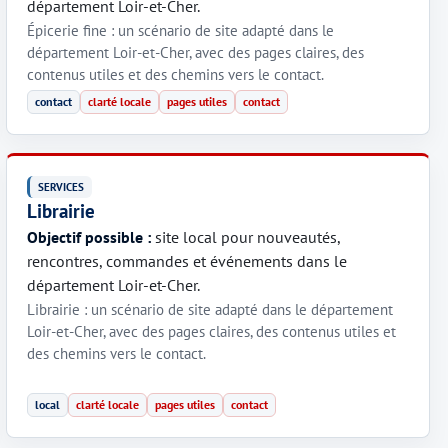
département Loir-et-Cher.
Épicerie fine : un scénario de site adapté dans le
département Loir-et-Cher, avec des pages claires, des
contenus utiles et des chemins vers le contact.
contact
clarté locale
pages utiles
contact
SERVICES
Librairie
Objectif possible :
site local pour nouveautés,
rencontres, commandes et événements dans le
département Loir-et-Cher.
Librairie : un scénario de site adapté dans le département
Loir-et-Cher, avec des pages claires, des contenus utiles et
des chemins vers le contact.
local
clarté locale
pages utiles
contact