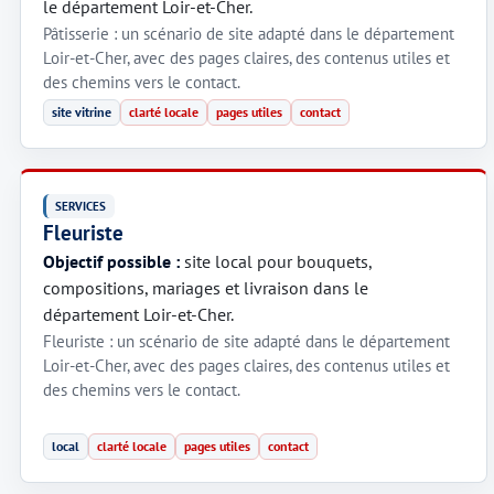
le département Loir-et-Cher.
Pâtisserie : un scénario de site adapté dans le département
Loir-et-Cher, avec des pages claires, des contenus utiles et
des chemins vers le contact.
site vitrine
clarté locale
pages utiles
contact
SERVICES
Fleuriste
Objectif possible :
site local pour bouquets,
compositions, mariages et livraison dans le
département Loir-et-Cher.
Fleuriste : un scénario de site adapté dans le département
Loir-et-Cher, avec des pages claires, des contenus utiles et
des chemins vers le contact.
local
clarté locale
pages utiles
contact