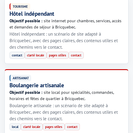
TOURISME
Hôtel indépendant
Objectif possible :
site internet pour chambres, services, accès
et demandes de séjour à Bricquebec.
Hôtel indépendant : un scénario de site adapté à
Bricquebec, avec des pages claires, des contenus utiles et
des chemins vers le contact.
contact
clarté locale
pages utiles
contact
ARTISANAT
Boulangerie artisanale
Objectif possible :
site local pour spécialités, commandes,
horaires et fêtes de quartier à Bricquebec.
Boulangerie artisanale : un scénario de site adapté à
Bricquebec, avec des pages claires, des contenus utiles et
des chemins vers le contact.
local
clarté locale
pages utiles
contact