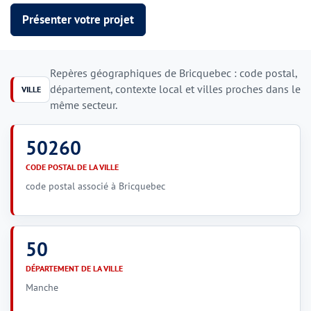
Présenter votre projet
Repères géographiques de Bricquebec : code postal,
département, contexte local et villes proches dans le
VILLE
même secteur.
50260
CODE POSTAL DE LA VILLE
code postal associé à Bricquebec
50
DÉPARTEMENT DE LA VILLE
Manche