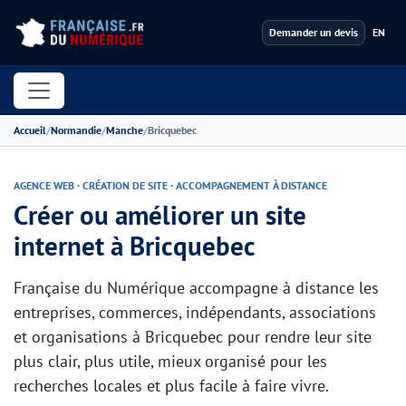
Demander un devis
EN
Accueil
Normandie
Manche
Bricquebec
AGENCE WEB · CRÉATION DE SITE · ACCOMPAGNEMENT À DISTANCE
Créer ou améliorer un site
internet à Bricquebec
Française du Numérique accompagne à distance les
entreprises, commerces, indépendants, associations
et organisations à Bricquebec pour rendre leur site
plus clair, plus utile, mieux organisé pour les
recherches locales et plus facile à faire vivre.