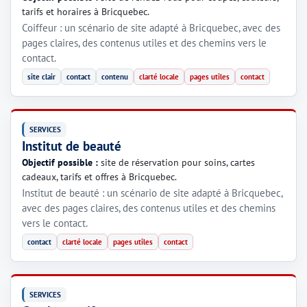
tarifs et horaires à Bricquebec.
Coiffeur : un scénario de site adapté à Bricquebec, avec des
pages claires, des contenus utiles et des chemins vers le
contact.
site clair
contact
contenu
clarté locale
pages utiles
contact
SERVICES
Institut de beauté
Objectif possible :
site de réservation pour soins, cartes
cadeaux, tarifs et offres à Bricquebec.
Institut de beauté : un scénario de site adapté à Bricquebec,
avec des pages claires, des contenus utiles et des chemins
vers le contact.
contact
clarté locale
pages utiles
contact
SERVICES