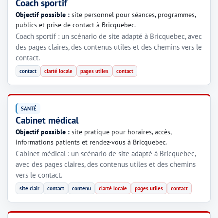
Coach sportif
Objectif possible :
site personnel pour séances, programmes,
publics et prise de contact à Bricquebec.
Coach sportif : un scénario de site adapté à Bricquebec, avec
des pages claires, des contenus utiles et des chemins vers le
contact.
contact
clarté locale
pages utiles
contact
SANTÉ
Cabinet médical
Objectif possible :
site pratique pour horaires, accès,
informations patients et rendez-vous à Bricquebec.
Cabinet médical : un scénario de site adapté à Bricquebec,
avec des pages claires, des contenus utiles et des chemins
vers le contact.
site clair
contact
contenu
clarté locale
pages utiles
contact