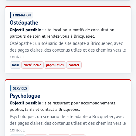
FORMATION
Ostéopathe
Objectif possible :
site local pour motifs de consultation,
parcours de soin et rendez-vous à Bricquebec.
Ostéopathe : un scénario de site adapté à Bricquebec, avec
des pages claires, des contenus utiles et des chemins vers le
contact.
local
clarté locale
pages utiles
contact
SERVICES
Psychologue
Objectif possible :
site rassurant pour accompagnements,
publics, tarifs et contact à Bricquebec.
Psychologue : un scénario de site adapté à Bricquebec, avec
des pages claires, des contenus utiles et des chemins vers le
contact.