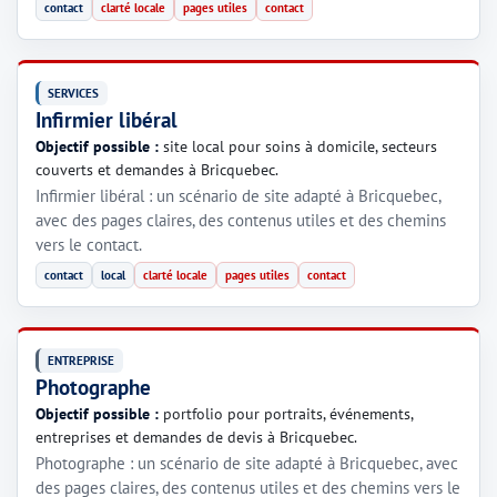
contact
clarté locale
pages utiles
contact
SERVICES
Infirmier libéral
Objectif possible :
site local pour soins à domicile, secteurs
couverts et demandes à Bricquebec.
Infirmier libéral : un scénario de site adapté à Bricquebec,
avec des pages claires, des contenus utiles et des chemins
vers le contact.
contact
local
clarté locale
pages utiles
contact
ENTREPRISE
Photographe
Objectif possible :
portfolio pour portraits, événements,
entreprises et demandes de devis à Bricquebec.
Photographe : un scénario de site adapté à Bricquebec, avec
des pages claires, des contenus utiles et des chemins vers le