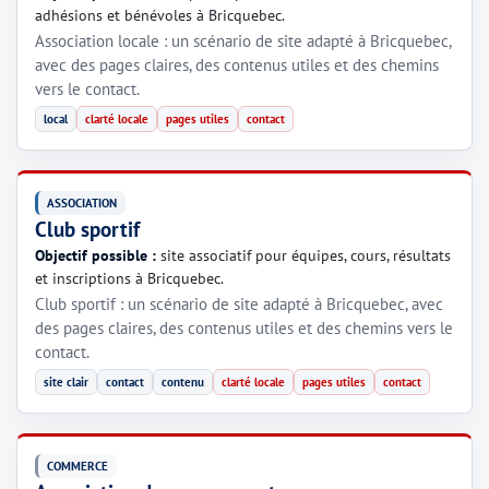
adhésions et bénévoles à Bricquebec.
Association locale : un scénario de site adapté à Bricquebec,
avec des pages claires, des contenus utiles et des chemins
vers le contact.
local
clarté locale
pages utiles
contact
ASSOCIATION
Club sportif
Objectif possible :
site associatif pour équipes, cours, résultats
et inscriptions à Bricquebec.
Club sportif : un scénario de site adapté à Bricquebec, avec
des pages claires, des contenus utiles et des chemins vers le
contact.
site clair
contact
contenu
clarté locale
pages utiles
contact
COMMERCE