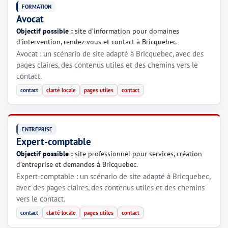
FORMATION
Avocat
Objectif possible :
site d’information pour domaines
d’intervention, rendez-vous et contact à Bricquebec.
Avocat : un scénario de site adapté à Bricquebec, avec des
pages claires, des contenus utiles et des chemins vers le
contact.
contact
clarté locale
pages utiles
contact
ENTREPRISE
Expert-comptable
Objectif possible :
site professionnel pour services, création
d’entreprise et demandes à Bricquebec.
Expert-comptable : un scénario de site adapté à Bricquebec,
avec des pages claires, des contenus utiles et des chemins
vers le contact.
contact
clarté locale
pages utiles
contact