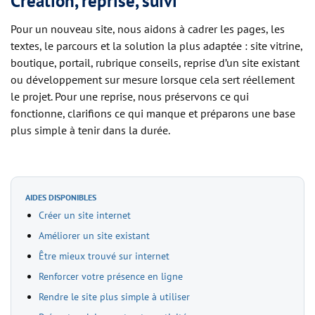
Création, reprise, suivi
Pour un nouveau site, nous aidons à cadrer les pages, les
textes, le parcours et la solution la plus adaptée : site vitrine,
boutique, portail, rubrique conseils, reprise d’un site existant
ou développement sur mesure lorsque cela sert réellement
le projet. Pour une reprise, nous préservons ce qui
fonctionne, clarifions ce qui manque et préparons une base
plus simple à tenir dans la durée.
AIDES DISPONIBLES
Créer un site internet
Améliorer un site existant
Être mieux trouvé sur internet
Renforcer votre présence en ligne
Rendre le site plus simple à utiliser