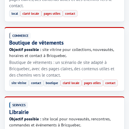
contact.
local
clarté locale
pages utiles
contact
COMMERCE
Boutique de vêtements
Objectif possible :
site vitrine pour collections, nouveautés,
horaires et contact à Bricquebec.
Boutique de vêtements : un scénario de site adapté à
Bricquebec, avec des pages claires, des contenus utiles et
des chemins vers le contact.
site vitrine
contact
boutique
clarté locale
pages utiles
contact
SERVICES
Librairie
Objectif possible :
site local pour nouveautés, rencontres,
commandes et événements à Bricquebec.