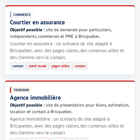
COMMERCE
Courtier en assurance
Objectif possible :
site de demande pour particuliers,
indépendants, commerces et PME à Bricquebec.
Courtier en assurance : un scénario de site adapté à
Bricquebec, avec des pages claires, des contenus utiles et
des chemins vers le contact.
contact
clarté locale
pages utiles
contact
TOURISME
Agence immobilière
Objectif possible :
site de présentation pour biens, estimation,
location et contact à Bricquebec.
Agence immobilière : un scénario de site adapté à
Bricquebec, avec des pages claires, des contenus utiles et
des chemins vers le contact.