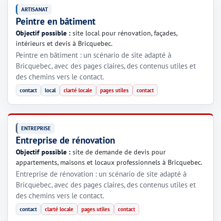
ARTISANAT
Peintre en bâtiment
Objectif possible :
site local pour rénovation, façades,
intérieurs et devis à Bricquebec.
Peintre en bâtiment : un scénario de site adapté à
Bricquebec, avec des pages claires, des contenus utiles et
des chemins vers le contact.
contact
local
clarté locale
pages utiles
contact
ENTREPRISE
Entreprise de rénovation
Objectif possible :
site de demande de devis pour
appartements, maisons et locaux professionnels à Bricquebec.
Entreprise de rénovation : un scénario de site adapté à
Bricquebec, avec des pages claires, des contenus utiles et
des chemins vers le contact.
contact
clarté locale
pages utiles
contact