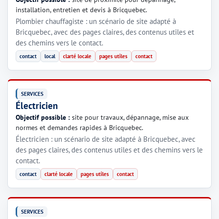
installation, entretien et devis à Bricquebec.
Plombier chauffagiste : un scénario de site adapté à
Bricquebec, avec des pages claires, des contenus utiles et
des chemins vers le contact.
contact
local
clarté locale
pages utiles
contact
SERVICES
Électricien
Objectif possible :
site pour travaux, dépannage, mise aux
normes et demandes rapides à Bricquebec.
Électricien : un scénario de site adapté à Bricquebec, avec
des pages claires, des contenus utiles et des chemins vers le
contact.
contact
clarté locale
pages utiles
contact
SERVICES