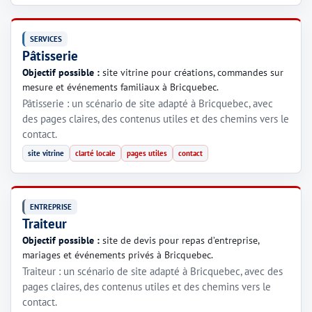
SERVICES
Pâtisserie
Objectif possible :
site vitrine pour créations, commandes sur
mesure et événements familiaux à Bricquebec.
Pâtisserie : un scénario de site adapté à Bricquebec, avec
des pages claires, des contenus utiles et des chemins vers le
contact.
site vitrine
clarté locale
pages utiles
contact
ENTREPRISE
Traiteur
Objectif possible :
site de devis pour repas d’entreprise,
mariages et événements privés à Bricquebec.
Traiteur : un scénario de site adapté à Bricquebec, avec des
pages claires, des contenus utiles et des chemins vers le
contact.