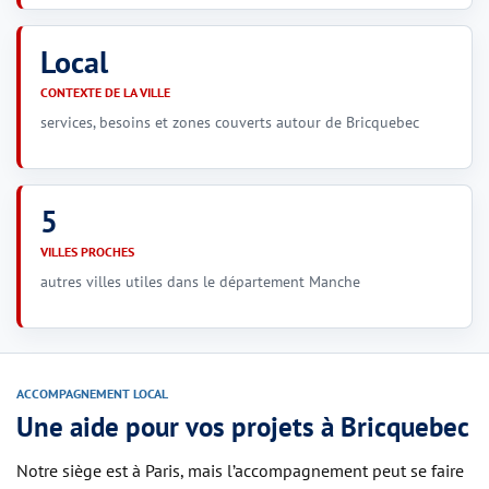
Local
CONTEXTE DE LA VILLE
services, besoins et zones couverts autour de Bricquebec
5
VILLES PROCHES
autres villes utiles dans le département Manche
ACCOMPAGNEMENT LOCAL
Une aide pour vos projets à Bricquebec
Notre siège est à Paris, mais l’accompagnement peut se faire