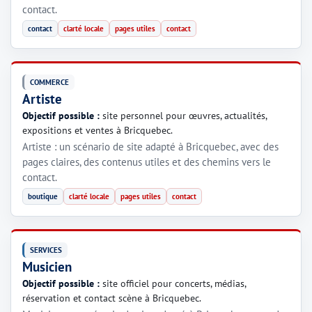
contact.
contact
clarté locale
pages utiles
contact
COMMERCE
Artiste
Objectif possible :
site personnel pour œuvres, actualités,
expositions et ventes à Bricquebec.
Artiste : un scénario de site adapté à Bricquebec, avec des
pages claires, des contenus utiles et des chemins vers le
contact.
boutique
clarté locale
pages utiles
contact
SERVICES
Musicien
Objectif possible :
site officiel pour concerts, médias,
réservation et contact scène à Bricquebec.