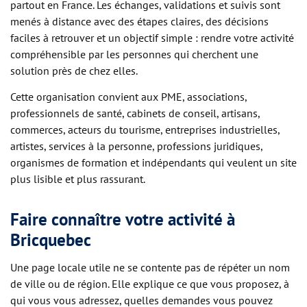
partout en France. Les échanges, validations et suivis sont
menés à distance avec des étapes claires, des décisions
faciles à retrouver et un objectif simple : rendre votre activité
compréhensible par les personnes qui cherchent une
solution près de chez elles.
Cette organisation convient aux PME, associations,
professionnels de santé, cabinets de conseil, artisans,
commerces, acteurs du tourisme, entreprises industrielles,
artistes, services à la personne, professions juridiques,
organismes de formation et indépendants qui veulent un site
plus lisible et plus rassurant.
Faire connaître votre activité à
Bricquebec
Une page locale utile ne se contente pas de répéter un nom
de ville ou de région. Elle explique ce que vous proposez, à
qui vous vous adressez, quelles demandes vous pouvez