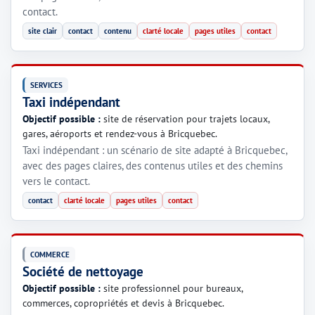
contact.
site clair
contact
contenu
clarté locale
pages utiles
contact
SERVICES
Taxi indépendant
Objectif possible :
site de réservation pour trajets locaux,
gares, aéroports et rendez-vous à Bricquebec.
Taxi indépendant : un scénario de site adapté à Bricquebec,
avec des pages claires, des contenus utiles et des chemins
vers le contact.
contact
clarté locale
pages utiles
contact
COMMERCE
Société de nettoyage
Objectif possible :
site professionnel pour bureaux,
commerces, copropriétés et devis à Bricquebec.