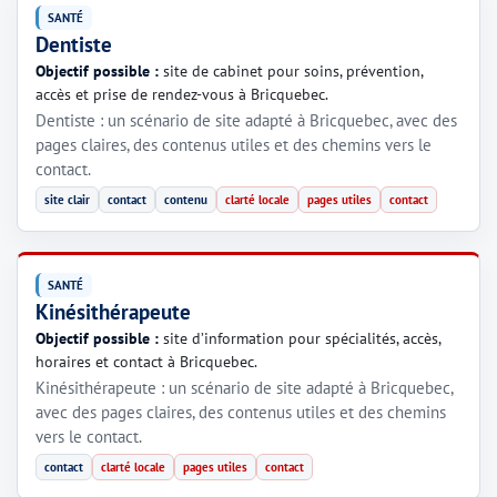
SANTÉ
Dentiste
Objectif possible :
site de cabinet pour soins, prévention,
accès et prise de rendez-vous à Bricquebec.
Dentiste : un scénario de site adapté à Bricquebec, avec des
pages claires, des contenus utiles et des chemins vers le
contact.
site clair
contact
contenu
clarté locale
pages utiles
contact
SANTÉ
Kinésithérapeute
Objectif possible :
site d’information pour spécialités, accès,
horaires et contact à Bricquebec.
Kinésithérapeute : un scénario de site adapté à Bricquebec,
avec des pages claires, des contenus utiles et des chemins
vers le contact.
contact
clarté locale
pages utiles
contact