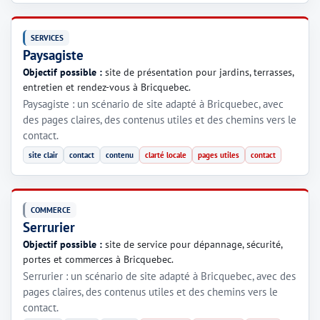
SERVICES
Paysagiste
Objectif possible :
site de présentation pour jardins, terrasses,
entretien et rendez-vous à Bricquebec.
Paysagiste : un scénario de site adapté à Bricquebec, avec
des pages claires, des contenus utiles et des chemins vers le
contact.
site clair
contact
contenu
clarté locale
pages utiles
contact
COMMERCE
Serrurier
Objectif possible :
site de service pour dépannage, sécurité,
portes et commerces à Bricquebec.
Serrurier : un scénario de site adapté à Bricquebec, avec des
pages claires, des contenus utiles et des chemins vers le
contact.