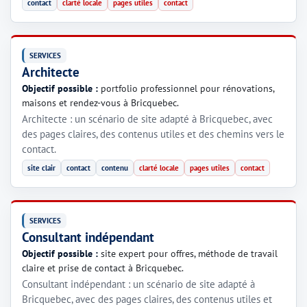
contact
clarté locale
pages utiles
contact
SERVICES
Architecte
Objectif possible :
portfolio professionnel pour rénovations,
maisons et rendez-vous à Bricquebec.
Architecte : un scénario de site adapté à Bricquebec, avec
des pages claires, des contenus utiles et des chemins vers le
contact.
site clair
contact
contenu
clarté locale
pages utiles
contact
SERVICES
Consultant indépendant
Objectif possible :
site expert pour offres, méthode de travail
claire et prise de contact à Bricquebec.
Consultant indépendant : un scénario de site adapté à
Bricquebec, avec des pages claires, des contenus utiles et