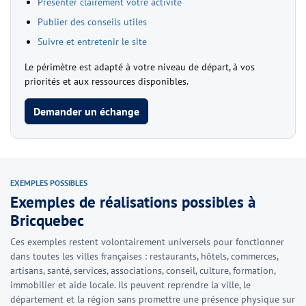
Présenter clairement votre activité
Publier des conseils utiles
Suivre et entretenir le site
Le périmètre est adapté à votre niveau de départ, à vos
priorités et aux ressources disponibles.
Demander un échange
EXEMPLES POSSIBLES
Exemples de réalisations possibles à
Bricquebec
Ces exemples restent volontairement universels pour fonctionner
dans toutes les villes françaises : restaurants, hôtels, commerces,
artisans, santé, services, associations, conseil, culture, formation,
immobilier et aide locale. Ils peuvent reprendre la ville, le
département et la région sans promettre une présence physique sur