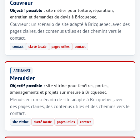
Couvreur
Objectif possible :
site métier pour toiture, réparation,
entretien et demandes de devis à Bricquebec.
Couvreur : un scénario de site adapté à Bricquebec, avec des
pages claires, des contenus utiles et des chemins vers le
contact.
contact
clarté locale
pages utiles
contact
ARTISANAT
Menuisier
Objectif possible :
site vitrine pour fenêtres, portes,
aménagements et projets sur mesure à Bricquebec.
Menuisier : un scénario de site adapté à Bricquebec, avec
des pages claires, des contenus utiles et des chemins vers le
contact.
site vitrine
clarté locale
pages utiles
contact