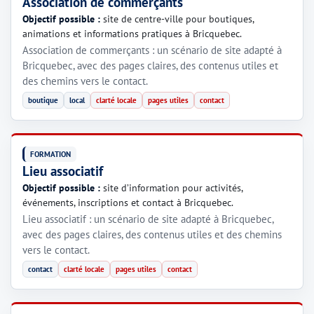
Association de commerçants
Objectif possible :
site de centre-ville pour boutiques,
animations et informations pratiques à Bricquebec.
Association de commerçants : un scénario de site adapté à
Bricquebec, avec des pages claires, des contenus utiles et
des chemins vers le contact.
boutique
local
clarté locale
pages utiles
contact
FORMATION
Lieu associatif
Objectif possible :
site d’information pour activités,
événements, inscriptions et contact à Bricquebec.
Lieu associatif : un scénario de site adapté à Bricquebec,
avec des pages claires, des contenus utiles et des chemins
vers le contact.
contact
clarté locale
pages utiles
contact